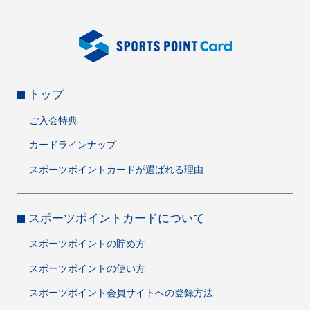
トップ
ご入会特典
カードラインナップ
スポーツポイントカードが選ばれる理由
スポーツポイントカードについて
スポーツポイントの貯め方
スポーツポイントの使い方
スポーツポイント会員サイトへの登録方法