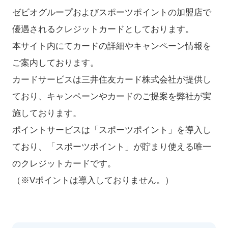
ゼビオグループおよびスポーツポイントの加盟店で
優遇されるクレジットカードとしております。
本サイト内にてカードの詳細やキャンペーン情報を
ご案内しております。
カードサービスは三井住友カード株式会社が提供し
ており、キャンペーンやカードのご提案を弊社が実
施しております。
ポイントサービスは「スポーツポイント」を導入し
ており、「スポーツポイント」が貯まり使える唯一
のクレジットカードです。
（※Vポイントは導入しておりません。）