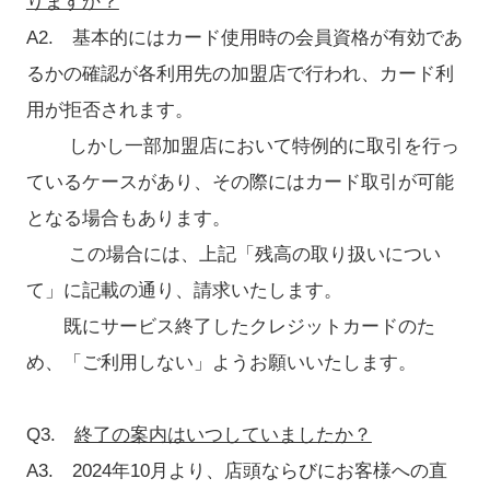
りますか？
A2. 基本的にはカード使用時の会員資格が有効であ
るかの確認が各利用先の加盟店で行われ、カード利
用が拒否されます。
しかし一部加盟店において特例的に取引を行っ
ているケースがあり、その際にはカード取引が可能
となる場合もあります。
この場合には、上記「残高の取り扱いについ
て」に記載の通り、請求いたします。
既にサービス終了したクレジットカードのた
め、「ご利用しない」ようお願いいたします。
Q3.
終了の案内はいつしていましたか？
A3. 2024年10月より、店頭ならびにお客様への直