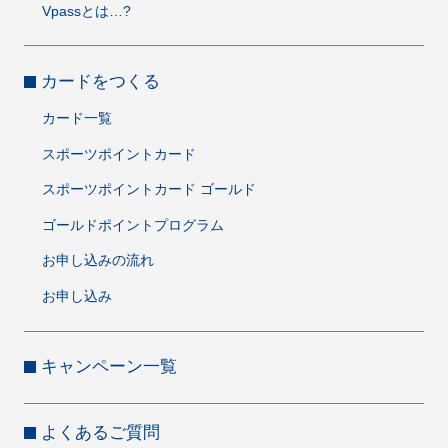
Vpassとは…?
カードをつくる
カード一覧
スポーツポイントカード
スポーツポイントカード ゴールド
ゴールドポイントプログラム
お申し込みの流れ
お申し込み
キャンペーン一覧
よくあるご質問