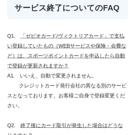
サービス終了についてのFAQ
Q1.
「ゼビオカード/ヴィクトリアカード」で支払
い登録していたもの（WEBサービスや保険・会費な
ど）は、スポーツポイントカードを申込したら自動
で登録が更新されますか？
A1. いいえ、自動で変更されません。
クレジットカード発行会社の異なる別のサービ
スとなっております。お客様ご自身で登録変更くだ
さい。
Q2.
終了後にカード取引が発生した場合はどうな