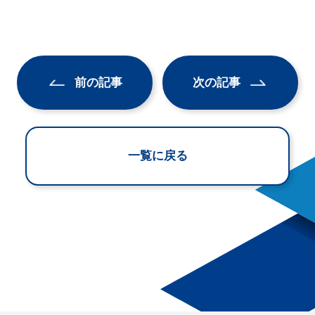
前の記事
次の記事
一覧に戻る