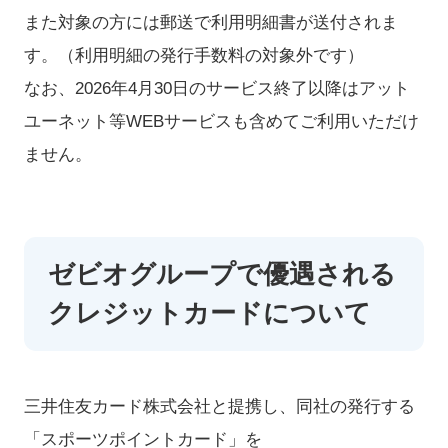
また対象の方には郵送で利用明細書が送付されま
す。（利用明細の発行手数料の対象外です）
なお、2026年4月30日のサービス終了以降はアット
ユーネット等WEBサービスも含めてご利用いただけ
ません。
ゼビオグループで優遇される
クレジットカードについて
三井住友カード株式会社と提携し、同社の発行する
「スポーツポイントカード」を