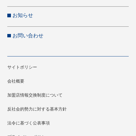
お知らせ
お問い合わせ
サイトポリシー
会社概要
加盟店情報交換制度について
反社会的勢力に対する基本方針
法令に基づく公表事項