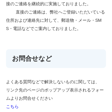
接のご連絡を継続的に実施しておりました。
直接のご連絡は、弊社へご登録いただいている
住所および連絡先に対して、郵送物・メール・SM
S・電話などでご案内しておりました。
お問合せなど
よくある質問などで解決しないものに関しては、
リンク先のページのポップアップ表示されるフォー
ムよりお問合せください
こちら