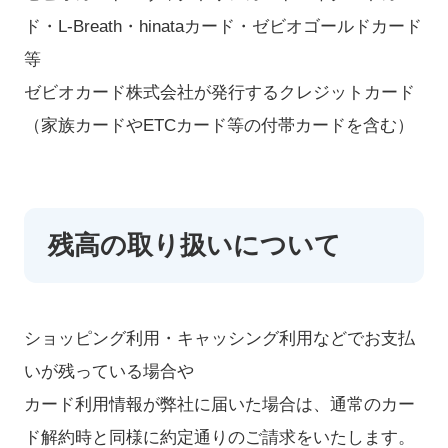
お申し込み
ド・L-Breath・hinataカード・ゼビオゴールドカード
等
ゼビオカード株式会社が発行するクレジットカード
（家族カードやETCカード等の付帯カードを含む）
残高の取り扱いについて
ショッピング利用・キャッシング利用などでお支払
いが残っている場合や
カード利用情報が弊社に届いた場合は、通常のカー
ド解約時と同様に約定通りのご請求をいたします。