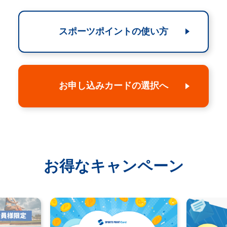
スポーツポイントの使い方
お申し込みカードの選択へ
お得なキャンペーン