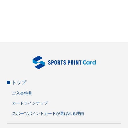
トップ
ご入会特典
カードラインナップ
スポーツポイントカードが選ばれる理由