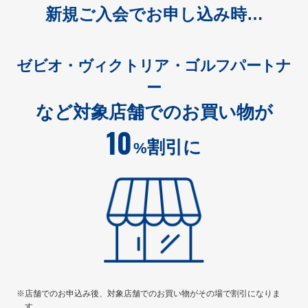
新規ご入会でお申し込み時…
ゼビオ・ヴィクトリア・ゴルフパートナ
ー
など対象店舗でのお買い物が
10
割引に
%
※店舗でのお申込み後、対象店舗でのお買い物がその場で割引になりま
す。