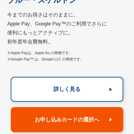
ブルー・スケルトン
今までのお得さはそのままに、
Apple Pay、Google Pay™のご利用でさらに
便利にもっとアクティブに。
初年度年会費無料。
※Apple Payは、Apple Inc.の商標です。
※Google Pay™ は、Google LLC の商標です。
詳しく見る
お申し込みカードの選択へ