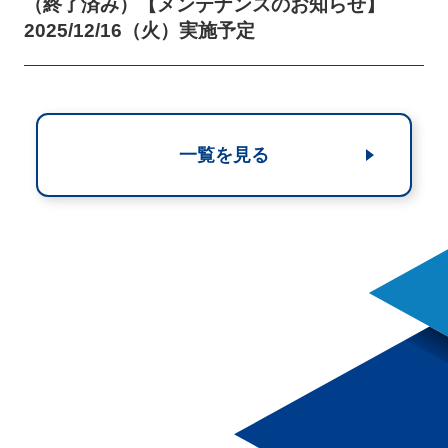
（終了済み）【メンテナンスのお知らせ】
2025/12/16（火）実施予定
一覧を見る