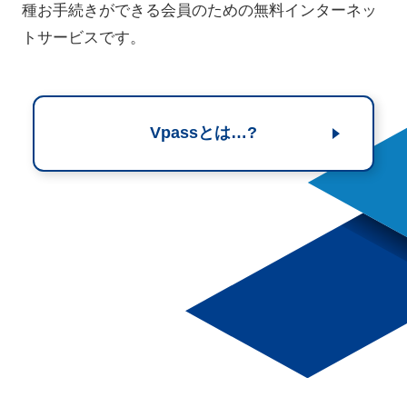
種お手続き
ができる会員のための無料インターネッ
トサービスです。
Vpassとは…?