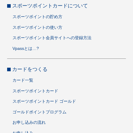
スポーツポイントカードについて
スポーツポイントの貯め方
スポーツポイントの使い方
スポーツポイント会員サイトへの登録方法
Vpassとは…?
カードをつくる
カード一覧
スポーツポイントカード
スポーツポイントカード ゴールド
ゴールドポイントプログラム
お申し込みの流れ
お申し込み