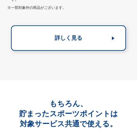
※一部対象外の商品がございます。
詳しく見る
もちろん、
貯まったスポーツポイントは
対象サービス共通で使える。