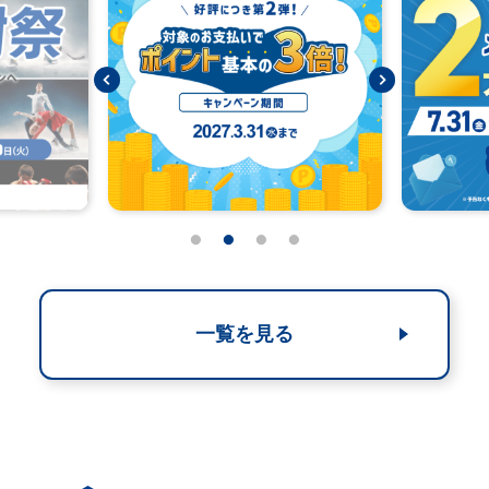
一覧を見る