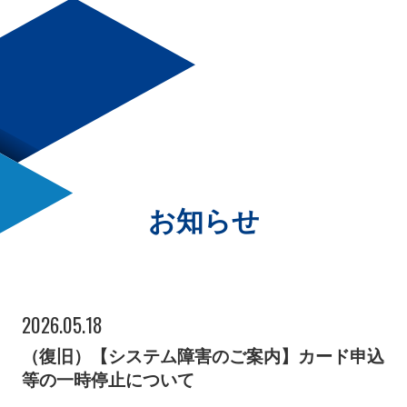
お知らせ
2026.05.18
（復旧）【システム障害のご案内】カード申込
等の一時停止について