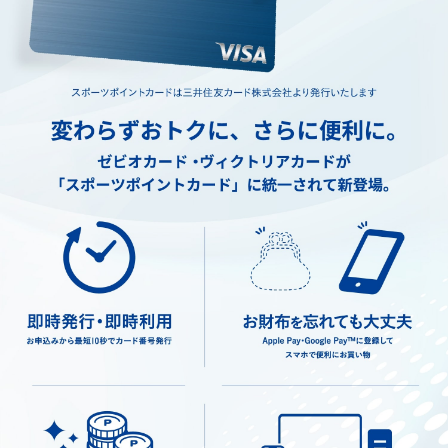
スポーツポイントの貯め方
スポーツポイントの使い方
スポーツポイント会員サイトへの登録方法
Vpassとは…?
カード一覧
スポーツポイントカード
スポーツポイントカード ゴールド
ゴールドポイントプログラム
お申し込みの流れ