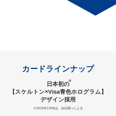
カードラインナップ
※
日本初の
【スケルトン×Visa青色ホログラム】
デザイン採用
※2025年2月時点、自社調べによる