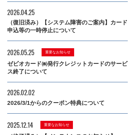
2026.04.25
（復旧済み）【システム障害のご案内】カード
申込等の一時停止について
2026.05.25
重要なお知らせ
ゼビオカード㈱発行クレジットカードのサービ
ス終了について
2026.02.02
2026/3/1からのクーポン特典について
2025.12.14
重要なお知らせ