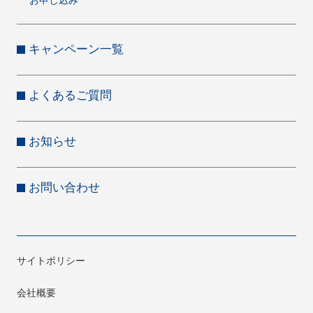
キャンペーン一覧
よくあるご質問
お知らせ
お問い合わせ
サイトポリシー
会社概要