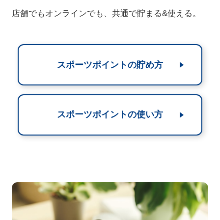
店舗でもオンラインでも、共通で貯まる&使える。
スポーツポイントの貯め方
スポーツポイントの使い方