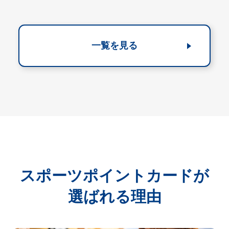
一覧を見る
スポーツポイントカードが
選ばれる理由