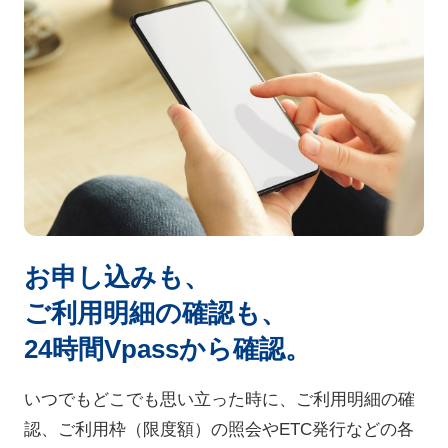
お申し込みも、
ご利用明細の確認も、
24時間Vpassから確認。
いつでもどこでも思い立った時に、ご利用明細の確
認、
ご利用枠（限度額）の照会やETC発行などの各