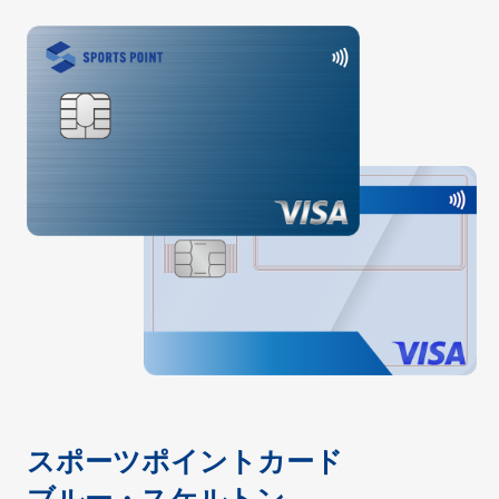
スポーツポイントカード