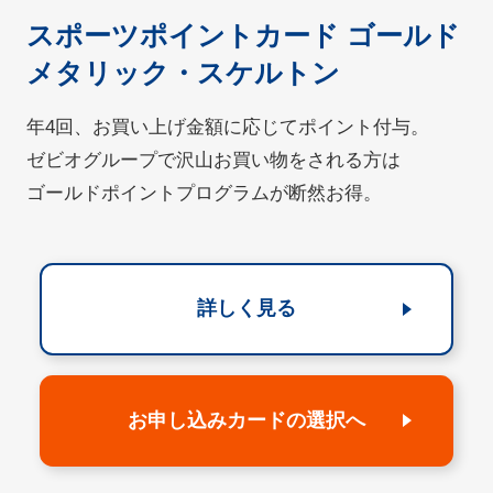
スポーツポイントカード ゴールド
メタリック・スケルトン
年4回、お買い上げ金額に応じてポイント付与。
ゼビオグループで沢山お買い物をされる方は
ゴールドポイントプログラムが断然お得。
詳しく見る
お申し込みカードの選択へ