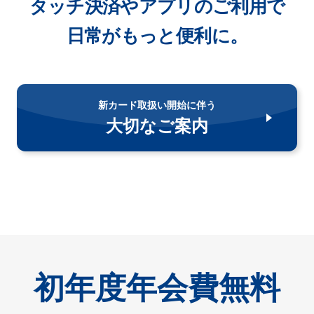
タッチ決済やアプリのご利用で
日常がもっと便利に。
新カード取扱い開始に伴う
大切なご案内
初年度年会費無料