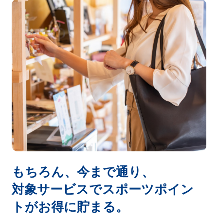
もちろん、今まで通り、
対象サービスでスポーツポイン
トが
お得に貯まる。